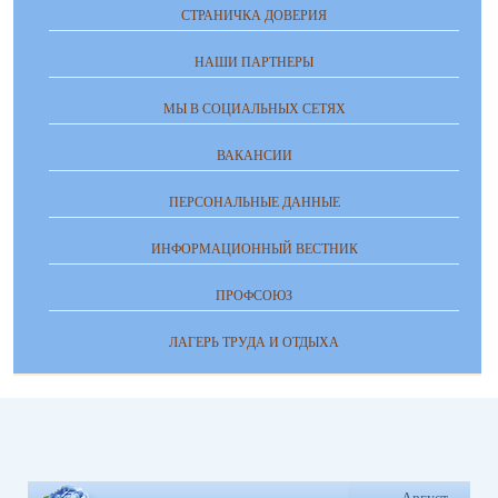
СТРАНИЧКА ДОВЕРИЯ
НАШИ ПАРТНЕРЫ
МЫ В СОЦИАЛЬНЫХ СЕТЯХ
ВАКАНСИИ
ПЕРСОНАЛЬНЫЕ ДАННЫЕ
ИНФОРМАЦИОННЫЙ ВЕСТНИК
ПРОФСОЮЗ
ЛАГЕРЬ ТРУДА И ОТДЫХА