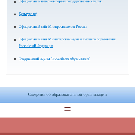
Официальный интернет-портал государственных услуг
Культура.рф
Официальный сайт Минпросвещения России
Официальный сайт Министерства науки и высшего образования
Российской Федерации
Федеральный портал "Российское образование"
Сведения об образовательной организации