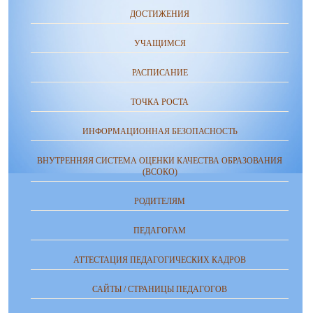
ДОСТИЖЕНИЯ
УЧАЩИМСЯ
РАСПИСАНИЕ
ТОЧКА РОСТА
ИНФОРМАЦИОННАЯ БЕЗОПАСНОСТЬ
ВНУТРЕННЯЯ СИСТЕМА ОЦЕНКИ КАЧЕСТВА ОБРАЗОВАНИЯ
(ВСОКО)
РОДИТЕЛЯМ
ПЕДАГОГАМ
АТТЕСТАЦИЯ ПЕДАГОГИЧЕСКИХ КАДРОВ
САЙТЫ / СТРАНИЦЫ ПЕДАГОГОВ