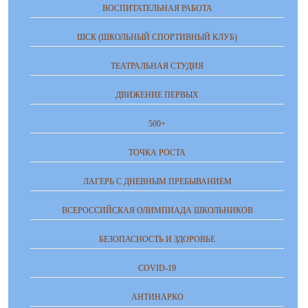
ВОСПИТАТЕЛЬНАЯ РАБОТА
ШСК (ШКОЛЬНЫЙ СПОРТИВНЫЙ КЛУБ)
ТЕАТРАЛЬНАЯ СТУДИЯ
ДВИЖЕНИЕ ПЕРВЫХ
500+
ТОЧКА РОСТА
ЛАГЕРЬ С ДНЕВНЫМ ПРЕБЫВАНИЕМ
ВСЕРОССИЙСКАЯ ОЛИМПИАДА ШКОЛЬНИКОВ
БЕЗОПАСНОСТЬ И ЗДОРОВЬЕ
COVID-19
АНТИНАРКО