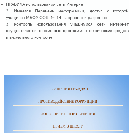
ПРАВИЛА использования сети Интернет
2. Имеется Перечень информации, доступ к которой
учащихся МБОУ СОШ № 14 запрещен и разрешен.
3. Контроль использования учащимися сети Интернет
осуществляется с помощью программно-технических средств
и визуального контроля.
ОБРАЩЕНИЯ ГРАЖДАН
ПРОТИВОДЕЙСТВИЕ КОРРУПЦИИ
ДОПОЛНИТЕЛЬНЫЕ СВЕДЕНИЯ
ПРИЕМ В ШКОЛУ