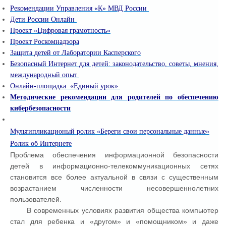
Рекомендации Управления «К» МВД России
Дети России Онлайн
Проект «Цифровая грамотность»
Проект Роскомнадзора
Защита детей от Лаборатории Касперского
Безопасный Интернет для детей: законодательство, советы, мнения,
международный опыт
Онлайн-площадка «Единый урок»
Методические рекомендации для родителей по обеспечению
кибербезопасности
Мультипликационый ролик «Береги свои персональные данные»
Ролик об Интернете
Проблема обеспечения информационной безопасности
детей в информационно-телекоммуникационных сетях
становится все более актуальной в связи с существенным
возрастанием численности несовершеннолетних
пользователей.
В современных условиях развития общества компьютер
стал для ребенка и «другом» и «помощником» и даже