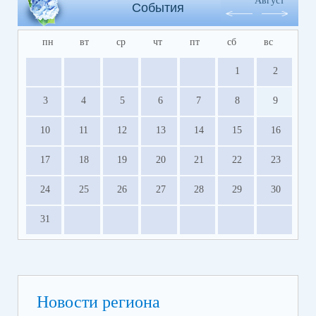
Август
События
пн
вт
ср
чт
пт
сб
вс
1
2
3
4
5
6
7
8
9
10
11
12
13
14
15
16
17
18
19
20
21
22
23
24
25
26
27
28
29
30
31
Новости региона