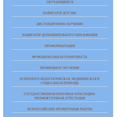
ОБУЧАЮЩИМСЯ
НАВИГАТОР ДЕТСТВА
ДИСТАНЦИОННОЕ ОБУЧЕНИЕ
НАВИГАТОР ДОПОЛНИТЕЛЬНОГО ОБРАЗОВАНИЯ
ПРОФОРИЕНТАЦИЯ
ФУНКЦИОНАЛЬНАЯ ГРАМОТНОСТЬ
ПРОФИЛЬНОЕ ОБУЧЕНИЕ
ПСИХОЛОГО-ПЕДАГОГИЧЕСКАЯ, МЕДИЦИНСКАЯ И
СОЦИАЛЬНАЯ ПОМОЩЬ
ГОСУДАРСТВЕННАЯ ИТОГОВАЯ АТТЕСТАЦИЯ /
ПРОМЕЖУТОЧНАЯ АТТЕСТАЦИЯ
ВСЕРОССИЙСКИЕ ПРОВЕРОЧНЫЕ РАБОТЫ