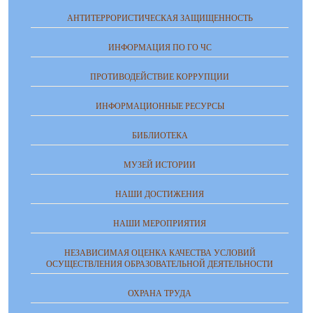
АНТИТЕРРОРИСТИЧЕСКАЯ ЗАЩИЩЕННОСТЬ
ИНФОРМАЦИЯ ПО ГО ЧС
ПРОТИВОДЕЙСТВИЕ КОРРУПЦИИ
ИНФОРМАЦИОННЫЕ РЕСУРСЫ
БИБЛИОТЕКА
МУЗЕЙ ИСТОРИИ
НАШИ ДОСТИЖЕНИЯ
НАШИ МЕРОПРИЯТИЯ
НЕЗАВИСИМАЯ ОЦЕНКА КАЧЕСТВА УСЛОВИЙ
ОСУЩЕСТВЛЕНИЯ ОБРАЗОВАТЕЛЬНОЙ ДЕЯТЕЛЬНОСТИ
ОХРАНА ТРУДА