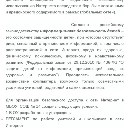
использованию Интернета посредством борьбы с незаконным
и вредоносного содержимого в рамках глобальных сетей).
Согласно российскому
законодательству
информационная безопасность детей
–
это состояние защищенности детей, при котором отсутствует
риск, связанный с причинением информацией, в том числе
распространяемой в сети Интернет, вреда их здоровью,
физическому, психическому, духовному и нравственному
развитию (Федеральный закон от 29.12.2010 № 436-ФЗ "О
защите детей от информации, причиняющей вред их
здоровью и развитию"). Преодолеть нежелательное
воздействие компьютера возможно только совместными
усилиями учителей, родителей и самих школьников.
Для организации безопасного доступа к сети Интернет в
МБОУ СОШ № 14 созданы следующие условия:
1.В ОУ разработаны и утверждены:
РЕГЛАМЕНТ по работе учителей и школьников в сети
Интернет