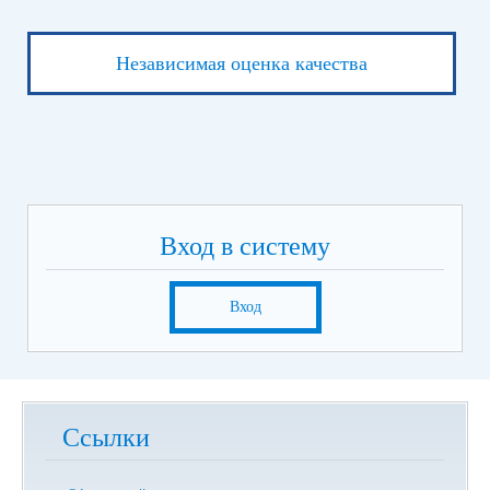
Независимая оценка качества
Вход в систему
Вход
Ссылки