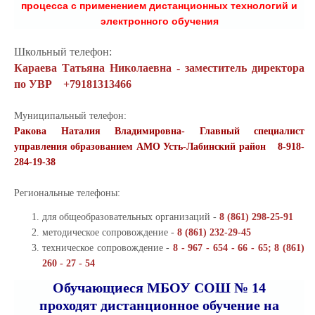
процесса с применением дистанционных технологий и
электронного обучения
Школьный телефон:
Караева Татьяна Николаевна - заместитель директора
по УВР +79181313466
Муниципальный телефон:
Ракова Наталия Владимировна- Главный специалист
управления образованием АМО Усть-Лабинский район 8-918-
284-19-38
Региональные телефоны:
для общеобразовательных организаций -
8 (861) 298-25-91
методическое сопровождение -
8 (861) 232-29-45
техническое сопровождение -
8 - 967 - 654 - 66 - 65; 8 (861)
260 - 27 - 54
Обучающиеся МБОУ СОШ № 14
проходят дистанционное обучение на