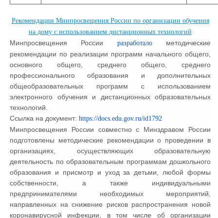
Рекомендации Минпросвещения России по организации обучения
на дому с использованием дистанционных технологий
Минпросвещения России
методические
разработало
рекомендации по реализации программ начального общего,
основного общего, среднего общего, среднего
профессионального образования и дополнительных
общеобразовательных программ с использованием
электронного обучения и дистанционных образовательных
технологий.
Ссылка на документ:
https://docs.edu.gov.ru/id1792
Минпросвещения России совместно с Минздравом России
подготовлены методические рекомендации о проведении в
организациях, осуществляющих образовательную
деятельность по образовательным программам дошкольного
образования и присмотр и уход за детьми, любой формы
собственности, а также индивидуальными
предпринимателями необходимых мероприятий,
направленных на снижение рисков распространения новой
коронавирусной инфекции, в том числе об организации