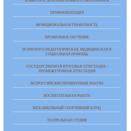
НАВИГАТОР ДОПОЛНИТЕЛЬНОГО ОБРАЗОВАНИЯ
ПРОФОРИЕНТАЦИЯ
ФУНКЦИОНАЛЬНАЯ ГРАМОТНОСТЬ
ПРОФИЛЬНОЕ ОБУЧЕНИЕ
ПСИХОЛОГО-ПЕДАГОГИЧЕСКАЯ, МЕДИЦИНСКАЯ И
СОЦИАЛЬНАЯ ПОМОЩЬ
ГОСУДАРСТВЕННАЯ ИТОГОВАЯ АТТЕСТАЦИЯ /
ПРОМЕЖУТОЧНАЯ АТТЕСТАЦИЯ
ВСЕРОССИЙСКИЕ ПРОВЕРОЧНЫЕ РАБОТЫ
ВОСПИТАТЕЛЬНАЯ РАБОТА
ШСК (ШКОЛЬНЫЙ СПОРТИВНЫЙ КЛУБ)
ТЕАТРАЛЬНАЯ СТУДИЯ