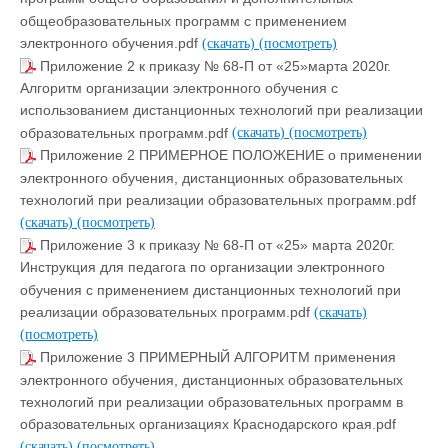
общеобразовательных программ с применением
электронного обучения.pdf
(скачать)
(посмотреть)
Приложение 2 к приказу № 68-П от «25»марта 2020г.
Алгоритм организации электронного обучения с
использованием дистанционных технологий при реализации
образовательных программ.pdf
(скачать)
(посмотреть)
Приложение 2 ПРИМЕРНОЕ ПОЛОЖЕНИЕ о применении
электронного обучения, дистанционных образовательных
технологий при реализации образовательных программ.pdf
(скачать)
(посмотреть)
Приложение 3 к приказу № 68-П от «25» марта 2020г.
Инструкция для педагога по организации электронного
обучения с применением дистанционных технологий при
реализации образовательных программ.pdf
(скачать)
(посмотреть)
Приложение 3 ПРИМЕРНЫЙ АЛГОРИТМ применения
электронного обучения, дистанционных образовательных
технологий при реализации образовательных программ в
образовательных организациях Краснодарского края.pdf
(скачать)
(посмотреть)