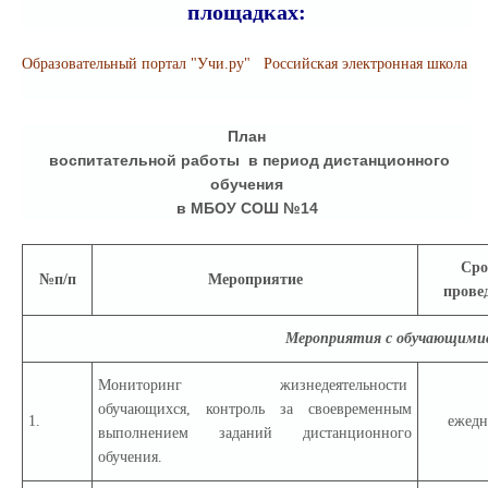
площадках:
Образовательный портал "Учи.ру"
Российская электронная школа
План
воспитательной работы в период дистанционного
обучения
в МБОУ СОШ №14
Сро
№п/п
Мероприятие
прове
Мероприятия с обучающими
Мониторинг жизнедеятельности
обучающихся, контроль за своевременным
1.
ежедн
выполнением заданий дистанционного
обучения.