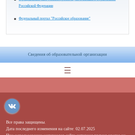
Российской Федерации
Федеральный портал "Российское образование"
Сведения об образовательной организации
Все права защищены.
Дата последнего изменения на сайте: 02.07.2025