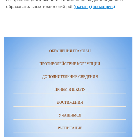
образовательных технологий.pdf
(скачать)
(посмотреть)
ОБРАЩЕНИЯ ГРАЖДАН
ПРОТИВОДЕЙСТВИЕ КОРРУПЦИИ
ДОПОЛНИТЕЛЬНЫЕ СВЕДЕНИЯ
ПРИЕМ В ШКОЛУ
ДОСТИЖЕНИЯ
УЧАЩИМСЯ
РАСПИСАНИЕ