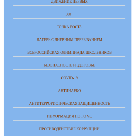
ДВИЖЕНИЕ ПЕРВЫХ
500+
ТОЧКА РОСТА
ЛАГЕРЬ С ДНЕВНЫМ ПРЕБЫВАНИЕМ
ВСЕРОССИЙСКАЯ ОЛИМПИАДА ШКОЛЬНИКОВ
БЕЗОПАСНОСТЬ И ЗДОРОВЬЕ
COVID-19
АНТИНАРКО
АНТИТЕРРОРИСТИЧЕСКАЯ ЗАЩИЩЕННОСТЬ
ИНФОРМАЦИЯ ПО ГО ЧС
ПРОТИВОДЕЙСТВИЕ КОРРУПЦИИ