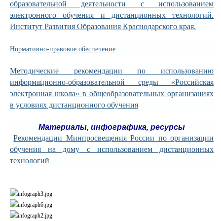
образовательной деятельности с использованием
электронного обучения и дистанционных технологий.
Институт Развития Образования Краснодарского края.
Нормативно-правовое обеспечение
Методические рекомендации по использованию
информационно-образовательной среды «Российская
электронная школа» в общеобразовательных организациях
в условиях дистанционного обучения
Материалы, инфографика, ресурсы
Рекомендации Минпросвещения России по организации
обучения на дому с использованием дистанционных
технологий