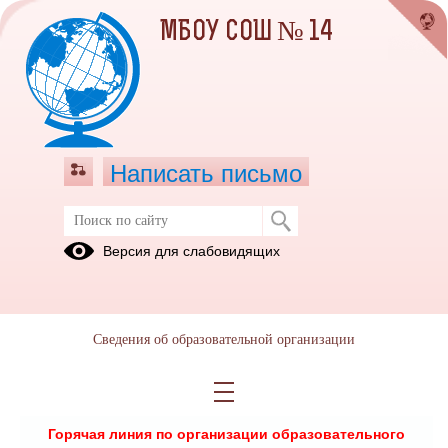
МБОУ СОШ № 14
Написать письмо
ДИСТАНЦИОННОЕ ОБУЧЕНИЕ
Версия для слабовидящих
Сведения об образовательной организации
Горячая линия по организации образовательного