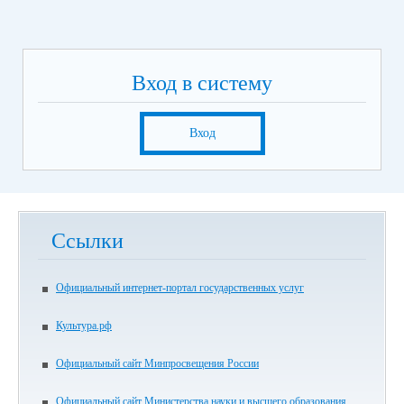
Вход в систему
Вход
Ссылки
Официальный интернет-портал государственных услуг
Культура.рф
Официальный сайт Минпросвещения России
Официальный сайт Министерства науки и высшего образования