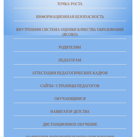
ТОЧКА РОСТА
ИНФОРМАЦИОННАЯ БЕЗОПАСНОСТЬ
ВНУТРЕННЯЯ СИСТЕМА ОЦЕНКИ КАЧЕСТВА ОБРАЗОВАНИЯ
(ВСОКО)
РОДИТЕЛЯМ
ПЕДАГОГАМ
АТТЕСТАЦИЯ ПЕДАГОГИЧЕСКИХ КАДРОВ
САЙТЫ / СТРАНИЦЫ ПЕДАГОГОВ
ОБУЧАЮЩИМСЯ
НАВИГАТОР ДЕТСТВА
ДИСТАНЦИОННОЕ ОБУЧЕНИЕ