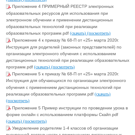
Приложение 4 ПРИМЕРНЫЙ РЕЕСТР электронных
образовательных ресурсов для использования при
электронном обучении и применении дистанционных
образовательных технологий при реализации
образовательных программ.pdf
(скачать)
(посмотреть)
Приложение 4 к приказу № 68-П от «25» марта 2020г.
Инструкция для родителей (законных представителей) по
организации электронного обучения с использованием
дистанционных технологий при реализации образовательных
программ.pdf
(скачать)
(посмотреть)
Приложение 5 к приказу № 68-П от «25» марта 2020г.
Инструкция для обучающихся по организации электронного
обучения с применением дистанционных технологий при
реализации образовательных программ.pdf
(скачать)
(посмотреть)
Приложение 5 Пример инструкции по проведении урока в
форме онлайн с использованием платформы Скайп.pdf
(скачать)
(посмотреть)
Уведомление родителям 1-4 классов об организации
внеурочной деятельности с применением дистанционных