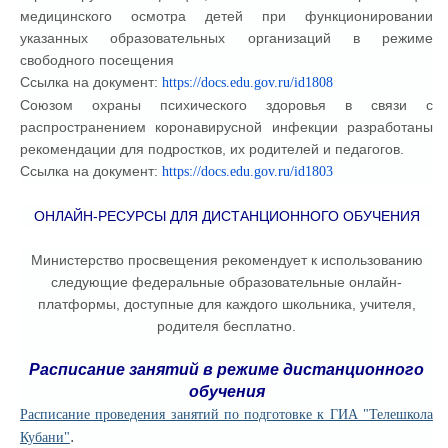
медицинского осмотра детей при функционировании
указанных образовательных организаций в режиме
свободного посещения
Ссылка на документ:
https://docs.edu.gov.ru/id1808
Союзом охраны психического здоровья в связи с
распространением коронавирусной инфекции разработаны
рекомендации для подростков, их родителей и педагогов.
Ссылка на документ:
https://docs.edu.gov.ru/id1803
ОНЛАЙН-РЕСУРСЫ ДЛЯ ДИСТАНЦИОННОГО ОБУЧЕНИЯ
Министерство просвещения рекомендует к использованию
следующие федеральные образовательные онлайн-
платформы, доступные для каждого школьника, учителя,
родителя бесплатно.
Расписание занятий в режиме дистанционного
обучения
Расписание проведения занятий по подготовке к ГИА "Телешкола
.
Кубани"