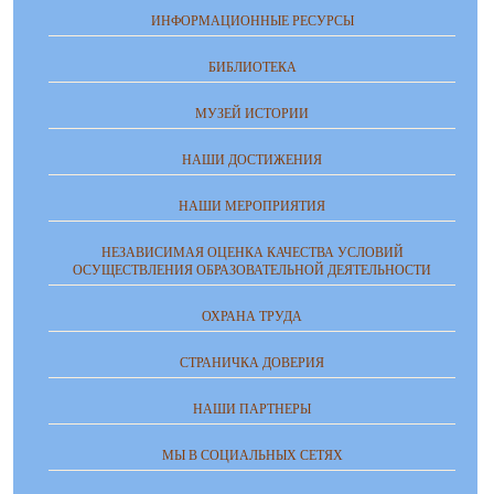
ИНФОРМАЦИОННЫЕ РЕСУРСЫ
БИБЛИОТЕКА
МУЗЕЙ ИСТОРИИ
НАШИ ДОСТИЖЕНИЯ
НАШИ МЕРОПРИЯТИЯ
НЕЗАВИСИМАЯ ОЦЕНКА КАЧЕСТВА УСЛОВИЙ
ОСУЩЕСТВЛЕНИЯ ОБРАЗОВАТЕЛЬНОЙ ДЕЯТЕЛЬНОСТИ
ОХРАНА ТРУДА
СТРАНИЧКА ДОВЕРИЯ
НАШИ ПАРТНЕРЫ
МЫ В СОЦИАЛЬНЫХ СЕТЯХ